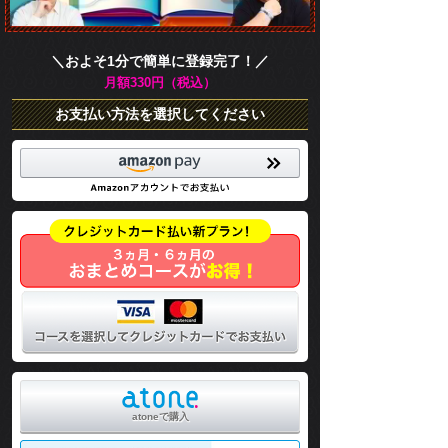
＼およそ1分で簡単に登録完了！／
月額330円（税込）
お支払い方法を選択してください
atoneで購入