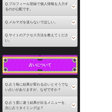
Q.プロフィール登録で個人情報を入力す
るのが心配です。
Q.メルマガを送らないでほしい。
Q.サイトのアクセス方法を教えてくださ
い。
占いについて
Q.占う毎に結果が変わる占いとそうでな
い占いがありますが、なぜですか？
Q.占う度に違う結果が出るメニューを、
次に占うタイミングは？