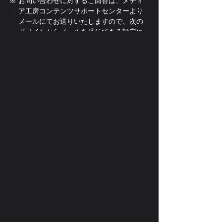
※
お問い合わせに対するご回答は、メディ
ア工房コンテンツサポートセンターより
メールにてお送りいたしますので、次の
ドメインからメールを受信できる設定に
していただきますようお願いいたしま
す。
お名前
メールアドレス
お問い合わせ内容