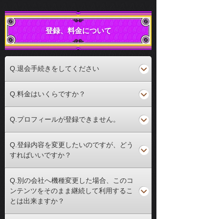
登録、料金について
Q.退会手続きをしてください
Q.料金はいくらですか？
Q.プロフィールが登録できません。
Q.登録内容を変更したいのですが、どう
すればいいですか？
Q.別の会社へ機種変更した場合、このコ
ンテンツをそのまま継続して利用するこ
とは出来ますか？