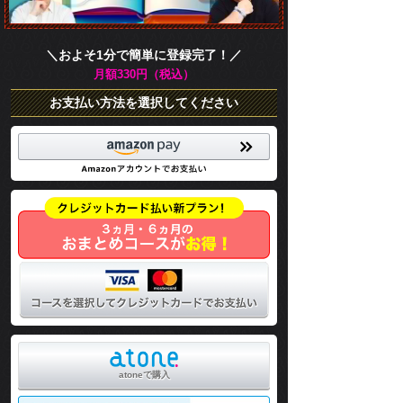
＼およそ1分で簡単に登録完了！／
月額330円（税込）
お支払い方法を選択してください
atoneで購入