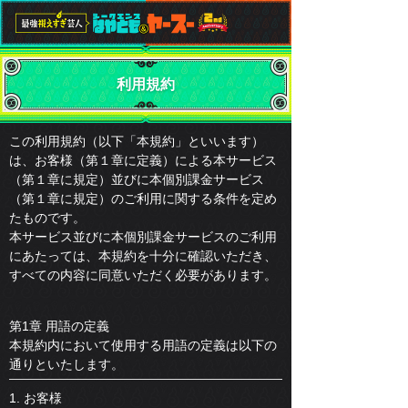
利用規約
この利用規約（以下「本規約」といいます）
は、お客様（第１章に定義）による本サービス
（第１章に規定）並びに本個別課金サービス
（第１章に規定）のご利用に関する条件を定め
たものです。
本サービス並びに本個別課金サービスのご利用
にあたっては、本規約を十分に確認いただき、
すべての内容に同意いただく必要があります。
第1章 用語の定義
本規約内において使用する用語の定義は以下の
通りといたします。
1. お客様