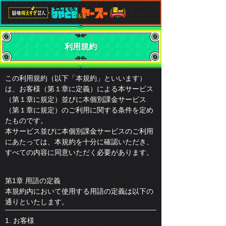
利用規約
この利用規約（以下「本規約」といいます）
は、お客様（第１章に定義）による本サービス
（第１章に規定）並びに本個別課金サービス
（第１章に規定）のご利用に関する条件を定め
たものです。
本サービス並びに本個別課金サービスのご利用
にあたっては、本規約を十分に確認いただき、
すべての内容に同意いただく必要があります。
第1章 用語の定義
本規約内において使用する用語の定義は以下の
通りといたします。
1. お客様