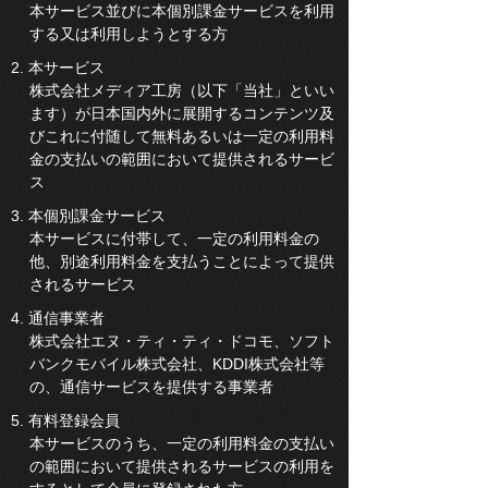
本サービス並びに本個別課金サービスを利用
する又は利用しようとする方
2. 本サービス
株式会社メディア工房（以下「当社」といい
ます）が日本国内外に展開するコンテンツ及
びこれに付随して無料あるいは一定の利用料
金の支払いの範囲において提供されるサービ
ス
3. 本個別課金サービス
本サービスに付帯して、一定の利用料金の
他、別途利用料金を支払うことによって提供
されるサービス
4. 通信事業者
株式会社エヌ・ティ・ティ・ドコモ、ソフト
バンクモバイル株式会社、KDDI株式会社等
の、通信サービスを提供する事業者
5. 有料登録会員
本サービスのうち、一定の利用料金の支払い
の範囲において提供されるサービスの利用を