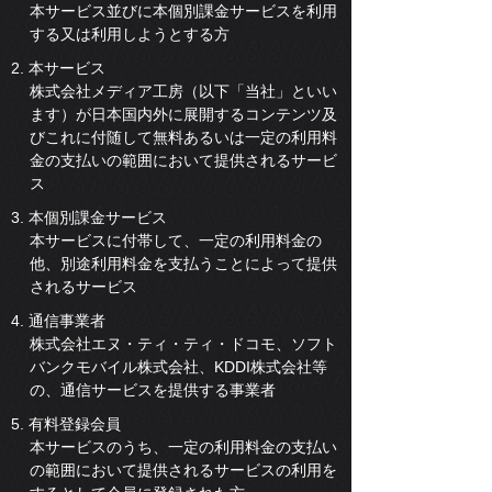
本サービス並びに本個別課金サービスを利用
する又は利用しようとする方
2. 本サービス
株式会社メディア工房（以下「当社」といい
ます）が日本国内外に展開するコンテンツ及
びこれに付随して無料あるいは一定の利用料
金の支払いの範囲において提供されるサービ
ス
3. 本個別課金サービス
本サービスに付帯して、一定の利用料金の
他、別途利用料金を支払うことによって提供
されるサービス
4. 通信事業者
株式会社エヌ・ティ・ティ・ドコモ、ソフト
バンクモバイル株式会社、KDDI株式会社等
の、通信サービスを提供する事業者
5. 有料登録会員
本サービスのうち、一定の利用料金の支払い
の範囲において提供されるサービスの利用を