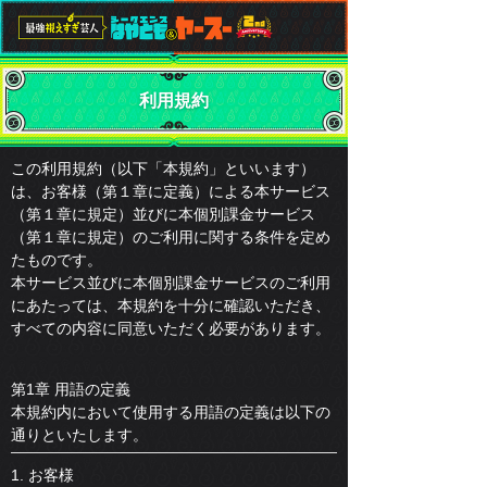
利用規約
この利用規約（以下「本規約」といいます）
は、お客様（第１章に定義）による本サービス
（第１章に規定）並びに本個別課金サービス
（第１章に規定）のご利用に関する条件を定め
たものです。
本サービス並びに本個別課金サービスのご利用
にあたっては、本規約を十分に確認いただき、
すべての内容に同意いただく必要があります。
第1章 用語の定義
本規約内において使用する用語の定義は以下の
通りといたします。
1. お客様