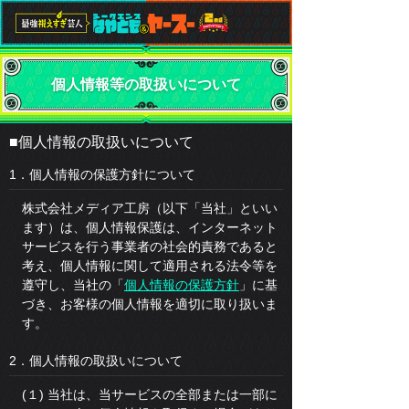
個人情報等の取扱いについて
■個人情報の取扱いについて
1．個人情報の保護方針について
株式会社メディア工房（以下「当社」といい
ます）は、個人情報保護は、インターネット
サービスを行う事業者の社会的責務であると
考え、個人情報に関して適用される法令等を
遵守し、当社の「
個人情報の保護方針
」に基
づき、お客様の個人情報を適切に取り扱いま
す。
2．個人情報の取扱いについて
(１) 当社は、当サービスの全部または一部に