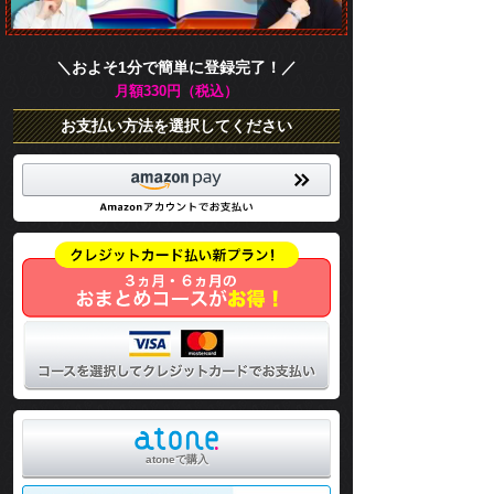
＼およそ1分で簡単に登録完了！／
月額330円（税込）
お支払い方法を選択してください
atoneで購入