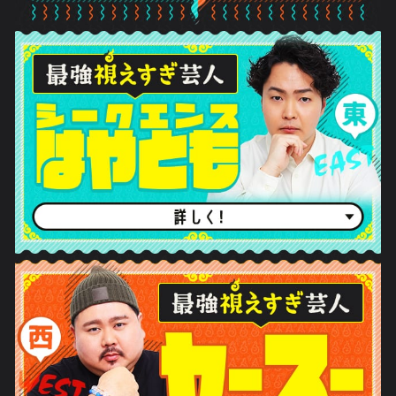
お支払い方法選択に戻る
上へ戻る