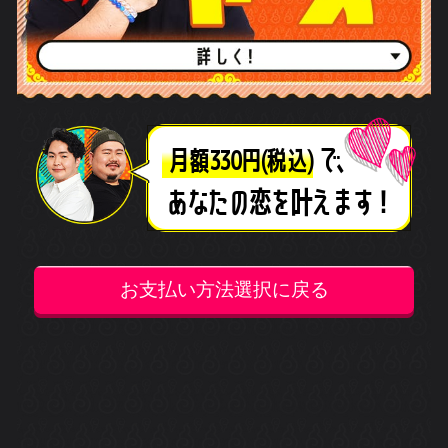
©メディア工房