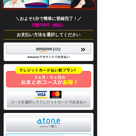
＼およそ1分で簡単に登録完了！／
月額330円（税込）
お支払い方法を選択してください
atoneで購入