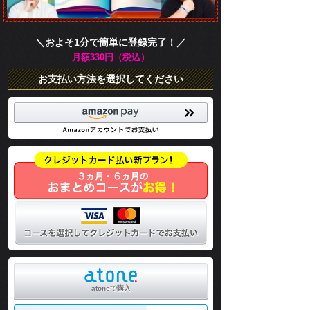
＼およそ1分で簡単に登録完了！／
月額330円（税込）
お支払い方法を選択してください
atoneで購入