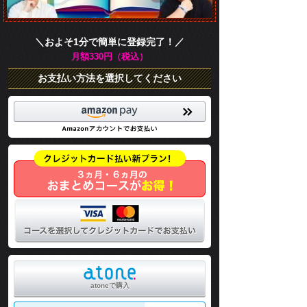
＼およそ1分で簡単に登録完了！／
月額330円（税込）
お支払い方法を選択してください
atoneで購入