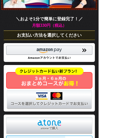
＼およそ1分で簡単に登録完了！／
月額330円（税込）
お支払い方法を選択してください
atoneで購入